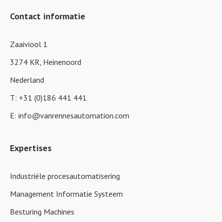
Contact informatie
Zaaiviool 1
3274 KR, Heinenoord
Nederland
T:
+31 (0)186 441 441
E:
info@vanrennesautomation.com
Expertises
Industriële procesautomatisering
Management Informatie Systeem
Besturing Machines