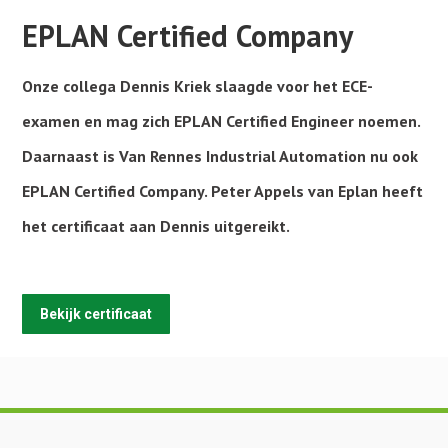
EPLAN Certified Company
Onze collega Dennis Kriek slaagde voor het ECE-
examen en mag zich EPLAN Certified Engineer noemen.
Daarnaast is Van Rennes Industrial Automation nu ook
EPLAN Certified Company. Peter Appels van Eplan heeft
het certificaat aan Dennis uitgereikt.
Bekijk certificaat